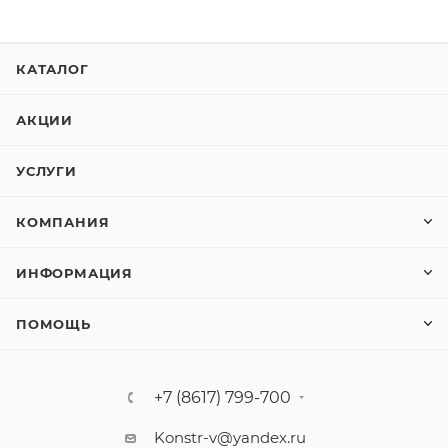
КАТАЛОГ
АКЦИИ
УСЛУГИ
КОМПАНИЯ
ИНФОРМАЦИЯ
ПОМОЩЬ
+7 (8617) 799-700
Konstr-v@yandex.ru