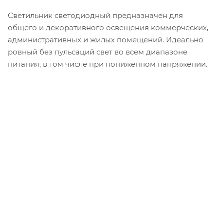
Светильник светодиодный предназначен для
общего и декоративного освещения коммерческих,
административных и жилых помещений. Идеально
ровный без пульсаций свет во всем диапазоне
питания, в том числе при пониженном напряжении.