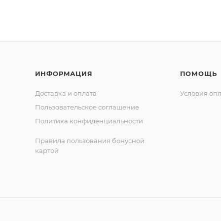
ИНФОРМАЦИЯ
ПОМОЩЬ
Доставка и оплата
Условия оп
Пользовательское соглашение
Политика конфиденциальности
Правила пользования бонусной
картой