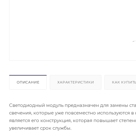
ОПИСАНИЕ
ХАРАКТЕРИСТИКИ
КАК КУПИТ
Светодиодный модуль предназначен для замены ста
свечения, которые уже повсеместно используются в
является его конструкция, которая повышает степе
увеличивает срок службы.