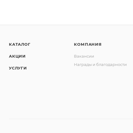
КАТАЛОГ
КОМПАНИЯ
АКЦИИ
Вакансии
Награды и благодарности
УСЛУГИ