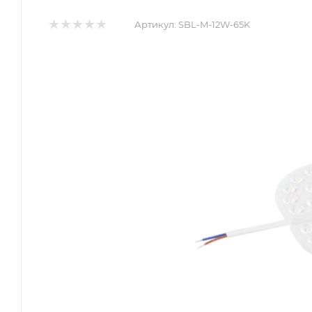
Артикул:
SBL-M-12W-65K