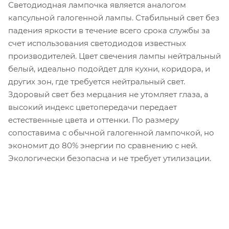
Светодиодная лампочка является аналогом
капсульной галогенной лампы. Стабильный свет без
падения яркости в течение всего срока службы за
счет использования светодиодов известных
производителей. Цвет свечения лампы нейтральный
белый, идеально подойдет для кухни, коридора, и
других зон, где требуется нейтральный свет.
Здоровый свет без мерцания не утомляет глаза, а
высокий индекс цветопередачи передает
естественные цвета и оттенки. По размеру
сопоставима с обычной галогенной лампочкой, но
экономит до 80% энергии по сравнению с ней.
Экологически безопасна и не требует утилизации.