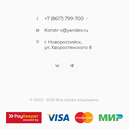
+7 (8617) 799-700
Konstr-v@yandex.ru
г. Новороссийск,
ул. Хворостянского 8
© 2003 - 2026 Все права защищены.