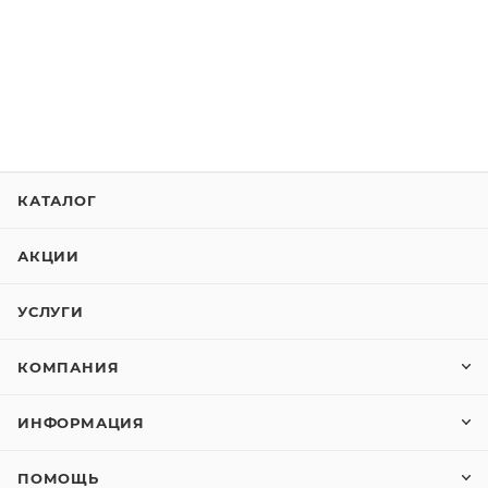
КАТАЛОГ
АКЦИИ
УСЛУГИ
КОМПАНИЯ
ИНФОРМАЦИЯ
ПОМОЩЬ