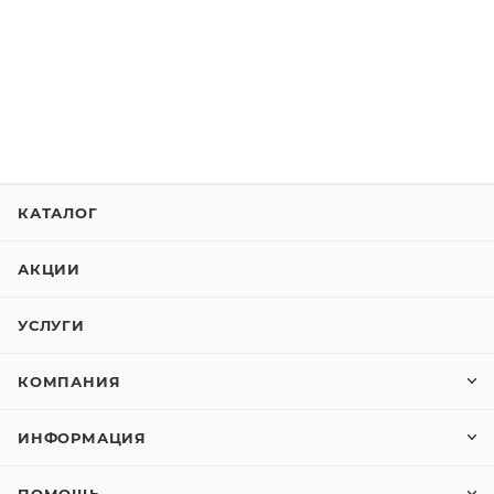
КАТАЛОГ
АКЦИИ
УСЛУГИ
КОМПАНИЯ
ИНФОРМАЦИЯ