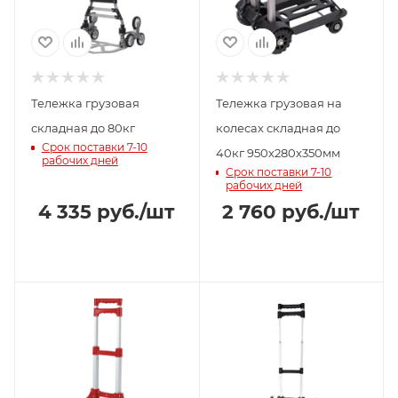
Тележка грузовая
Тележка грузовая на
складная до 80кг
колесах складная до
Срок поставки 7-10
40кг 950х280х350мм
рабочих дней
Срок поставки 7-10
рабочих дней
4 335
руб.
/шт
2 760
руб.
/шт