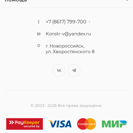
ПОМОЩЬ
+7 (8617) 799-700
Konstr-v@yandex.ru
г. Новороссийск,
ул. Хворостянского 8
© 2003 - 2026 Все права защищены.