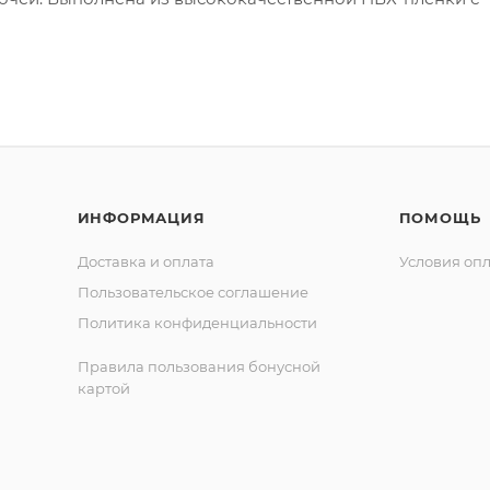
ИНФОРМАЦИЯ
ПОМОЩЬ
Доставка и оплата
Условия оп
Пользовательское соглашение
Политика конфиденциальности
Правила пользования бонусной
картой