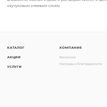
каучуковым клеевым слоем.
КАТАЛОГ
КОМПАНИЯ
АКЦИИ
Вакансии
Награды и благодарности
УСЛУГИ