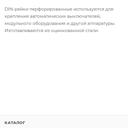
DIN-рейки перфорированные используются для
крепления автоматических выключателей,
модульного оборудования и другой аппаратуры.
Изготавливаются из оцинкованной стали.
КАТАЛОГ