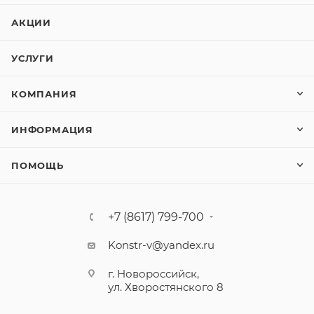
АКЦИИ
УСЛУГИ
КОМПАНИЯ
ИНФОРМАЦИЯ
ПОМОЩЬ
+7 (8617) 799-700
Konstr-v@yandex.ru
г. Новороссийск,
ул. Хворостянского 8