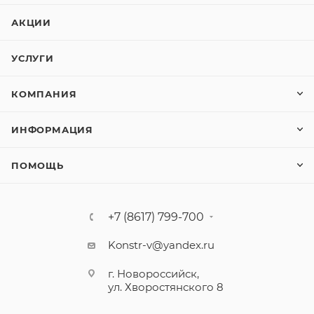
АКЦИИ
УСЛУГИ
КОМПАНИЯ
ИНФОРМАЦИЯ
ПОМОЩЬ
+7 (8617) 799-700
Konstr-v@yandex.ru
г. Новороссийск,
ул. Хворостянского 8