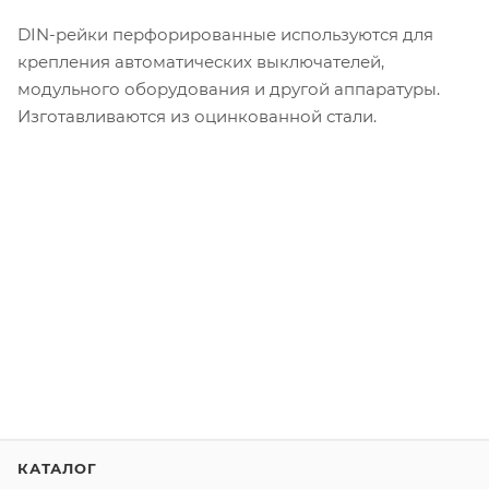
DIN-рейки перфорированные используются для
крепления автоматических выключателей,
модульного оборудования и другой аппаратуры.
Изготавливаются из оцинкованной стали.
КАТАЛОГ