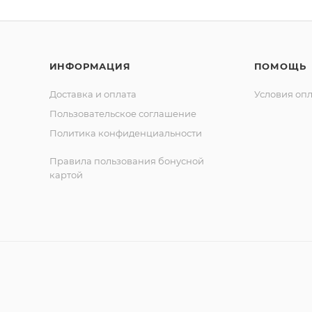
ИНФОРМАЦИЯ
ПОМОЩЬ
Доставка и оплата
Условия оп
Пользовательское соглашение
Политика конфиденциальности
Правила пользования бонусной
картой