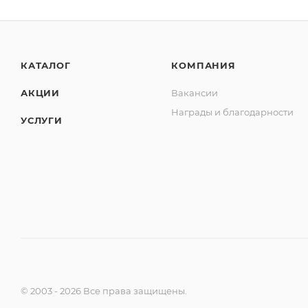
КАТАЛОГ
КОМПАНИЯ
АКЦИИ
Вакансии
Награды и благодарности
УСЛУГИ
© 2003 - 2026 Все права защищены.