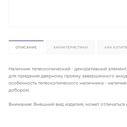
ОПИСАНИЕ
ХАРАКТЕРИСТИКИ
КАК КУПИТ
Наличник телескопический - декоративный элемент
для придания дверному проему завершенного аккур
особенность телескопического наличника - наличие
добором.
Внимание: Внешний вид изделия, может отличаться 