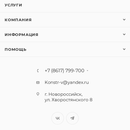
УСЛУГИ
КОМПАНИЯ
ИНФОРМАЦИЯ
ПОМОЩЬ
+7 (8617) 799-700
Konstr-v@yandex.ru
г. Новороссийск,
ул. Хворостянского 8