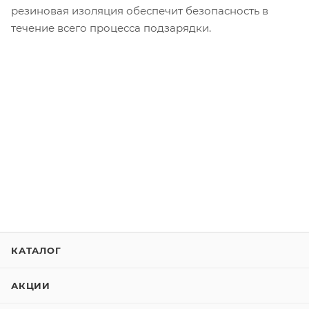
резиновая изоляция обеспечит безопасность в
течение всего процесса подзарядки.
КАТАЛОГ
АКЦИИ