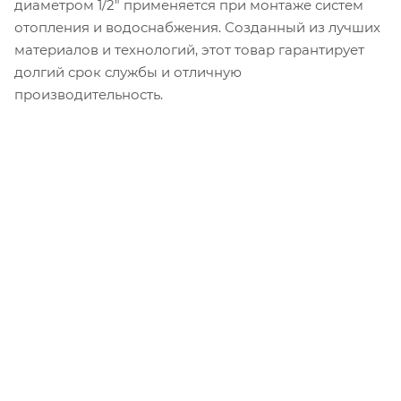
диаметром 1/2" применяется при монтаже систем
отопления и водоснабжения. Созданный из лучших
материалов и технологий, этот товар гарантирует
долгий срок службы и отличную
производительность.