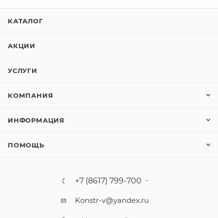
КАТАЛОГ
АКЦИИ
УСЛУГИ
КОМПАНИЯ
ИНФОРМАЦИЯ
ПОМОЩЬ
+7 (8617) 799-700
Konstr-v@yandex.ru