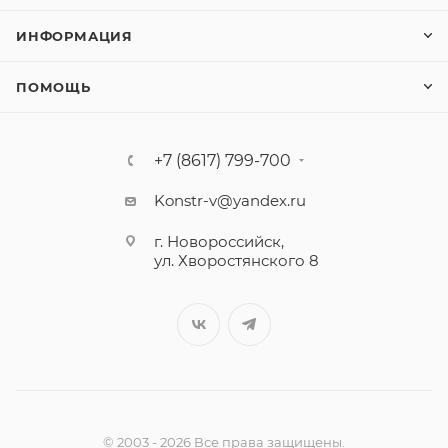
ИНФОРМАЦИЯ
ПОМОЩЬ
+7 (8617) 799-700
Konstr-v@yandex.ru
г. Новороссийск,
ул. Хворостянского 8
© 2003 - 2026 Все права защищены.