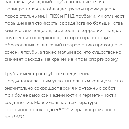
канализации зданий. Труба выполняется из
полипропилена, и обладает рядом преимуществ
перед стальными, НПВХ и ПНД-трубами. Их отличает
повышенная стойкость к воздействию большинства
химических веществ, стойкость к коррозии, гладкая
внутренняя поверхность, которая препятствует
образованию отложений и зарастанию проходного
сечения трубы, а также малый вес, что существенно
снижает расходы на хранение и транспортировку.
Трубы имеют раструбное соединение с
предустановленным уплотнительным кольцом – что
значительно сокращает время монтажных работ
при более высокой надежности и герметичности
соединения. Максимальная температура
постоянных стоков до +80°С и кратковременных –
до +95°С.