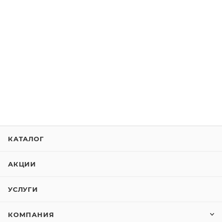
КАТАЛОГ
АКЦИИ
УСЛУГИ
КОМПАНИЯ