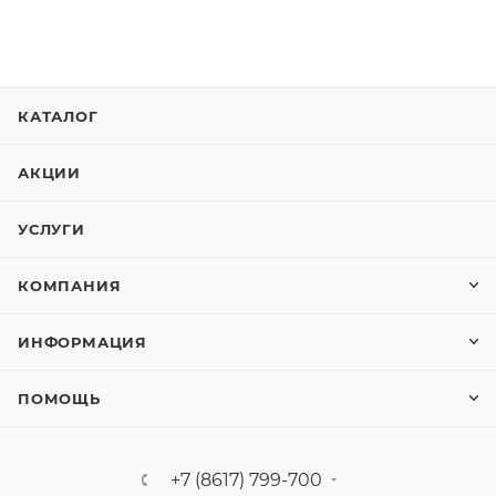
КАТАЛОГ
АКЦИИ
УСЛУГИ
КОМПАНИЯ
ИНФОРМАЦИЯ
ПОМОЩЬ
+7 (8617) 799-700