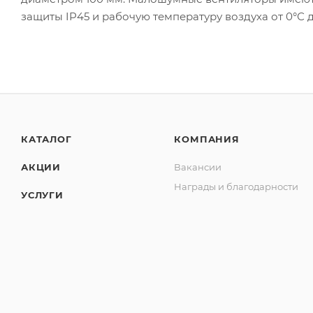
защиты IP45 и рабочую температуру воздуха от 0°С д
КАТАЛОГ
КОМПАНИЯ
АКЦИИ
Вакансии
Награды и благодарности
УСЛУГИ