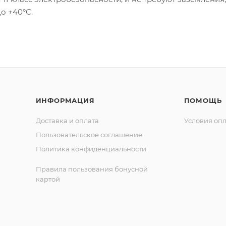
о +40°С.
ИНФОРМАЦИЯ
ПОМОЩЬ
Доставка и оплата
Условия оп
Пользовательское соглашение
Политика конфиденциальности
Правила пользования бонусной
картой