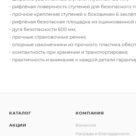
- рифлёная поверхность ступеней для безопасного п
- прочное крепление ступеней к боковинам 6 заклё
- рифлёная безопасная площадка из оцинкованной 
- дуга безопасности 600 мм;
- прочные страховочные ремни;
- опорные наконечники из прочного пластика обес
- компактность при хранении и транспортировке;
- практичность и внимание к каждой детали гаранти
КАТАЛОГ
КОМПАНИЯ
АКЦИИ
Вакансии
Награды и благодарности