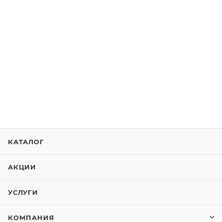
КАТАЛОГ
АКЦИИ
УСЛУГИ
КОМПАНИЯ