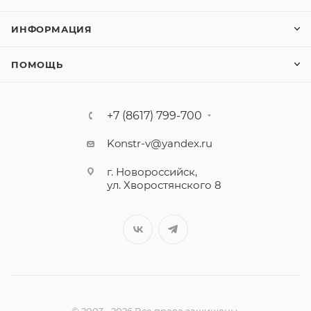
ИНФОРМАЦИЯ
ПОМОЩЬ
+7 (8617) 799-700
Konstr-v@yandex.ru
г. Новороссийск,
ул. Хворостянского 8