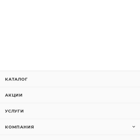
КАТАЛОГ
АКЦИИ
УСЛУГИ
КОМПАНИЯ