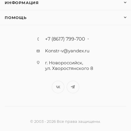
ИНФОРМАЦИЯ
ПОМОЩЬ
+7 (8617) 799-700
Konstr-v@yandex.ru
г. Новороссийск,
ул. Хворостянского 8
© 2003 - 2026 Все права защищены.