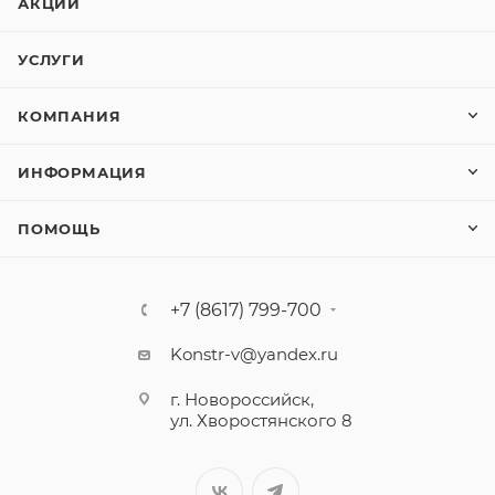
АКЦИИ
УСЛУГИ
КОМПАНИЯ
ИНФОРМАЦИЯ
ПОМОЩЬ
+7 (8617) 799-700
Konstr-v@yandex.ru
г. Новороссийск,
ул. Хворостянского 8