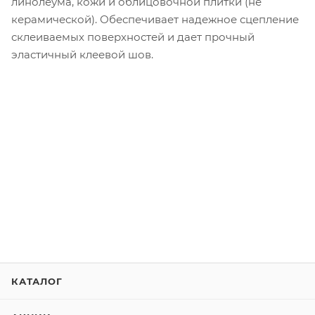
линолеума, кожи и облицовочной плитки (не
керамической). Обеспечивает надежное сцепление
склеиваемых поверхностей и дает прочный
эластичный клеевой шов.
КАТАЛОГ