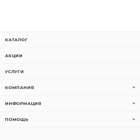
КАТАЛОГ
АКЦИИ
УСЛУГИ
КОМПАНИЯ
ИНФОРМАЦИЯ
ПОМОЩЬ