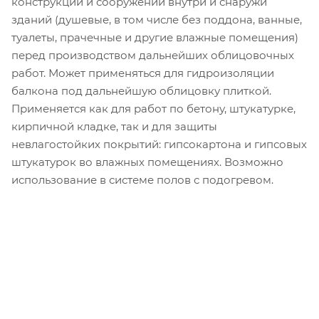
конструкций и сооружений внутри и снаружи
зданий (душевые, в том числе без поддона, ванные,
туалеты, прачечные и другие влажные помещения)
перед производством дальнейших облицовочных
работ. Может применяться для гидроизоляции
балкона под дальнейшую облицовку плиткой.
Применяется как для работ по бетону, штукатурке,
кирпичной кладке, так и для защиты
невлагостойких покрытий: гипсокартона и гипсовых
штукатурок во влажных помещениях. Возможно
использование в системе полов с подогревом.