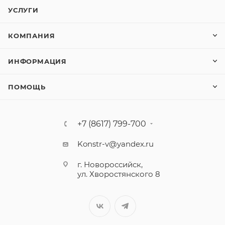
УСЛУГИ
КОМПАНИЯ
ИНФОРМАЦИЯ
ПОМОЩЬ
+7 (8617) 799-700
Konstr-v@yandex.ru
г. Новороссийск,
ул. Хворостянского 8