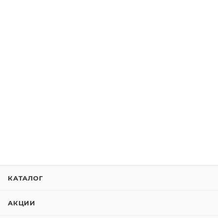
КАТАЛОГ
АКЦИИ