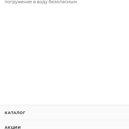
погружение в воду безопасным.
КАТАЛОГ
АКЦИИ