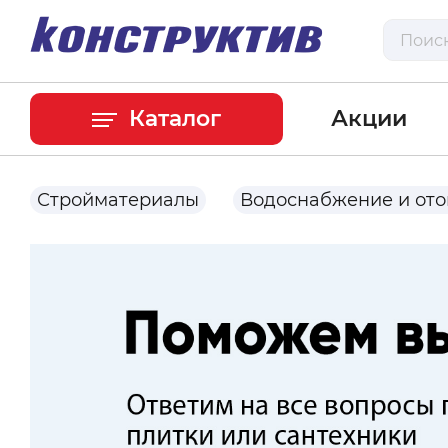
Каталог
Акции
Стройматериалы
Водоснабжение и от