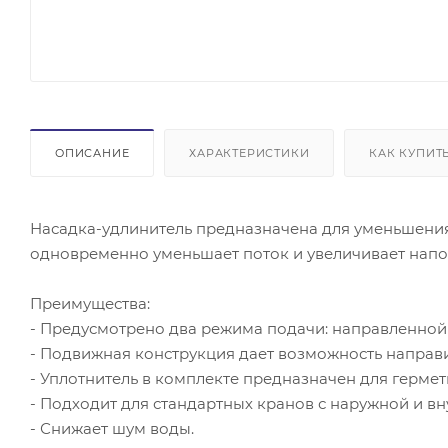
ОПИСАНИЕ
ХАРАКТЕРИСТИКИ
КАК КУПИТ
Насадка-удлинитель предназначена для уменьшения
одновременно уменьшает поток и увеличивает напор
Преимущества:
- Предусмотрено два режима подачи: направленно
- Подвижная конструкция дает возможность направи
- Уплотнитель в комплекте предназначен для гермет
- Подходит для стандартных кранов с наружной и вн
- Снижает шум воды.