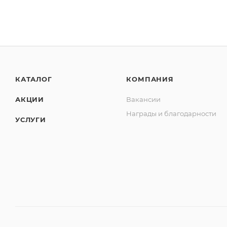
КАТАЛОГ
КОМПАНИЯ
АКЦИИ
Вакансии
Награды и благодарности
УСЛУГИ