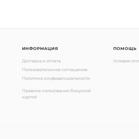
ИНФОРМАЦИЯ
ПОМОЩЬ
Доставка и оплата
Условия оп
Пользовательское соглашение
Политика конфиденциальности
Правила пользования бонусной
картой