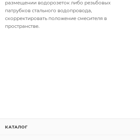
размещении водорозеток либо резьбовых
патрубков стального водопровода,
скорректировать положение смесителя в
пространстве.
КАТАЛОГ