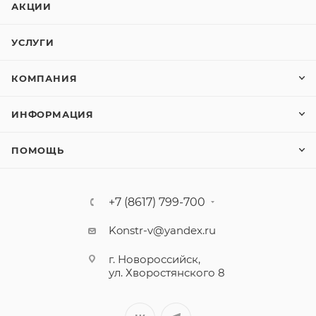
АКЦИИ
УСЛУГИ
КОМПАНИЯ
ИНФОРМАЦИЯ
ПОМОЩЬ
+7 (8617) 799-700
Konstr-v@yandex.ru
г. Новороссийск,
ул. Хворостянского 8