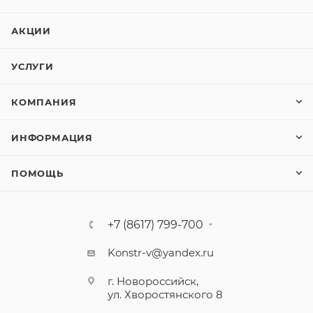
АКЦИИ
УСЛУГИ
КОМПАНИЯ
ИНФОРМАЦИЯ
ПОМОЩЬ
+7 (8617) 799-700
Konstr-v@yandex.ru
г. Новороссийск,
ул. Хворостянского 8