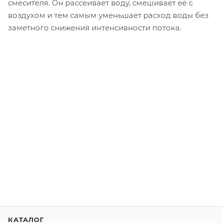
смесителя. Он рассеивает воду, смешивает её с
воздухом и тем самым уменьшает расход воды без
заметного снижения интенсивности потока.
КАТАЛОГ