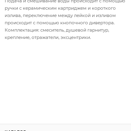
Подача и смешивание воды происходит с помощью
ручки с керамическим картриджем и короткого
излива, переключение между лейкой и изливом
происходит с помощью кнопочного дивертора.
Комплектация: смеситель, душевой гарнитур,
крепление, отражатели, эксцентрики.