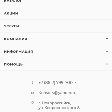
КАТАЛОГ
АКЦИИ
УСЛУГИ
КОМПАНИЯ
ИНФОРМАЦИЯ
ПОМОЩЬ
+7 (8617) 799-700
Konstr-v@yandex.ru
г. Новороссийск,
ул. Хворостянского 8