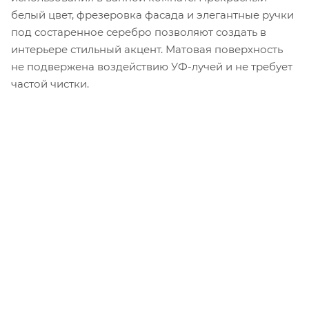
белый цвет, фрезеровка фасада и элегантные ручки
под состаренное серебро позволяют создать в
интерьере стильный акцент. Матовая поверхность
не подвержена воздействию УФ-лучей и не требует
частой чистки.