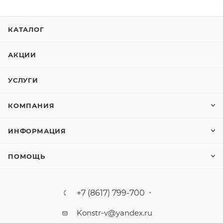
КАТАЛОГ
АКЦИИ
УСЛУГИ
КОМПАНИЯ
ИНФОРМАЦИЯ
ПОМОЩЬ
+7 (8617) 799-700
Konstr-v@yandex.ru