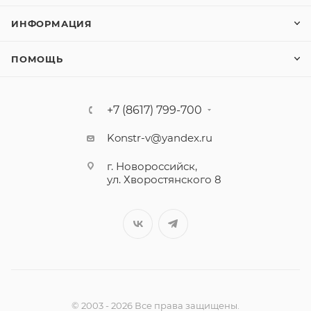
ИНФОРМАЦИЯ
ПОМОЩЬ
+7 (8617) 799-700
Konstr-v@yandex.ru
г. Новороссийск,
ул. Хворостянского 8
© 2003 - 2026 Все права защищены.