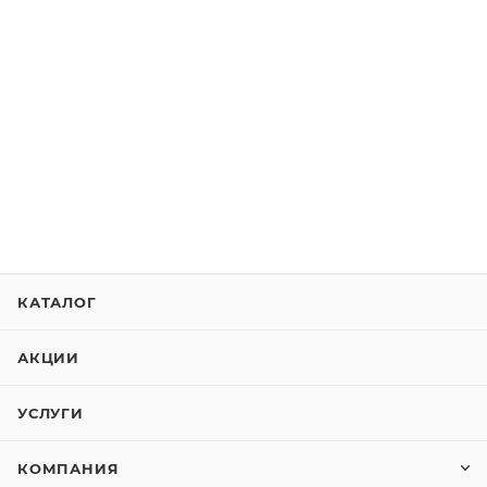
КАТАЛОГ
АКЦИИ
УСЛУГИ
КОМПАНИЯ