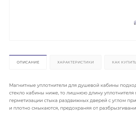
ОПИСАНИЕ
ХАРАКТЕРИСТИКИ
КАК КУПИТ
Магнитные уплотнители для душевой кабины подходя
стекло кабины ниже, то лишнюю длину уплотнителя
герметизации стыка раздвижных дверей с углом пр
и плотно смыкаются, предохраняя от разбрызгивани