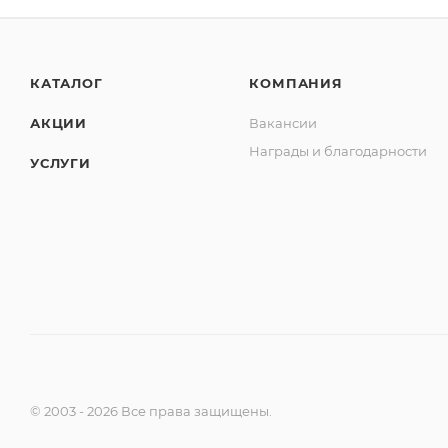
КАТАЛОГ
КОМПАНИЯ
АКЦИИ
Вакансии
Награды и благодарности
УСЛУГИ
© 2003 - 2026 Все права защищены.