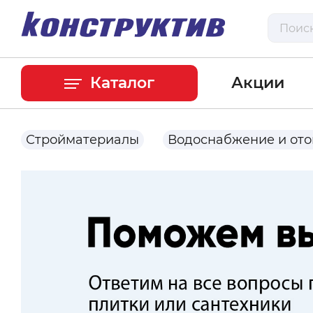
Каталог
Акции
Стройматериалы
Водоснабжение и от