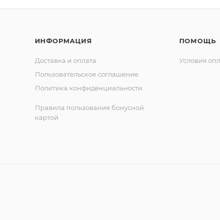
ИНФОРМАЦИЯ
ПОМОЩЬ
Доставка и оплата
Условия оп
Пользовательское соглашение
Политика конфиденциальности
Правила пользования бонусной
картой