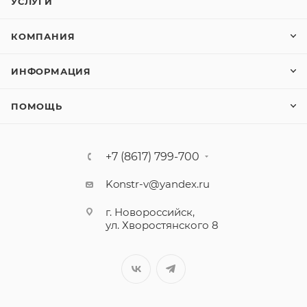
УСЛУГИ
КОМПАНИЯ
ИНФОРМАЦИЯ
ПОМОЩЬ
+7 (8617) 799-700
Konstr-v@yandex.ru
г. Новороссийск,
ул. Хворостянского 8