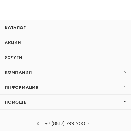
КАТАЛОГ
АКЦИИ
УСЛУГИ
КОМПАНИЯ
ИНФОРМАЦИЯ
ПОМОЩЬ
+7 (8617) 799-700