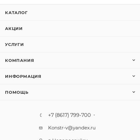
КАТАЛОГ
АКЦИИ
УСЛУГИ
КОМПАНИЯ
ИНФОРМАЦИЯ
ПОМОЩЬ
+7 (8617) 799-700
Konstr-v@yandex.ru