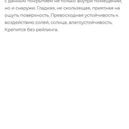
с данным покрытием не только внутри помещений,
но и снаружи. Гладкая, не скользящая, приятная на
ощупь поверхность. Превосходная устойчивость к
воздействию солей, солнца, влагоустойчивость.
Крепится без рейлинга.