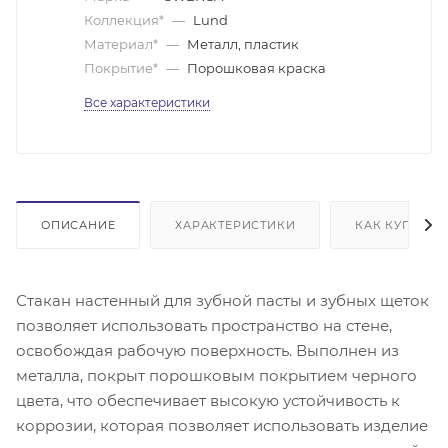
Коллекция*
—
Lund
Материал*
—
Металл, пластик
Покрытие*
—
Порошковая краска
Все характеристики
ОПИСАНИЕ
ХАРАКТЕРИСТИКИ
КАК КУПИТЬ
Стакан настенный для зубной пасты и зубных щеток
позволяет использовать пространство на стене,
освобождая рабочую поверхность. Выполнен из
металла, покрыт порошковым покрытием черного
цвета, что обеспечивает высокую устойчивость к
коррозии, которая позволяет использовать изделие