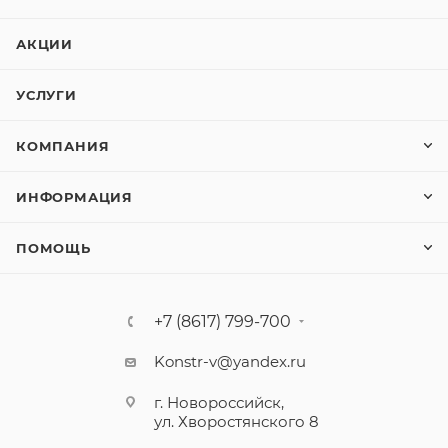
АКЦИИ
УСЛУГИ
КОМПАНИЯ
ИНФОРМАЦИЯ
ПОМОЩЬ
+7 (8617) 799-700
Konstr-v@yandex.ru
г. Новороссийск,
ул. Хворостянского 8