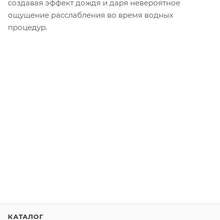
создавая эффект дождя и даря невероятное
ощущение расслабления во время водных
процедур.
КАТАЛОГ