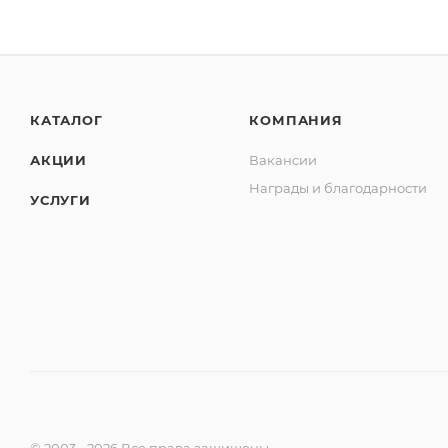
КАТАЛОГ
КОМПАНИЯ
АКЦИИ
Вакансии
Награды и благодарности
УСЛУГИ
© 2003 - 2026 Все права защищены.