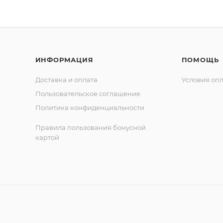
ИНФОРМАЦИЯ
ПОМОЩЬ
Доставка и оплата
Условия оп
Пользовательское соглашение
Политика конфиденциальности
Правила пользования бонусной
картой