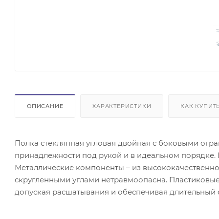
ОПИСАНИЕ
ХАРАКТЕРИСТИКИ
КАК КУПИТ
Полка стеклянная угловая двойная с боковыми ог
принадлежности под рукой и в идеальном порядке. 
Металлические компоненты – из высококачественно
скругленными углами нетравмоопасна. Пластиковые 
допуская расшатывания и обеспечивая длительный 