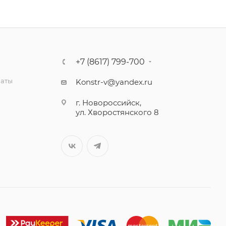
+7 (8617) 799-700
латы
Konstr-v@yandex.ru
г. Новороссийск,
ул. Хворостянского 8