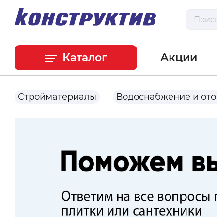
Каталог
Акции
Стройматериалы
Водоснабжение и от