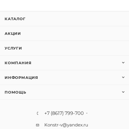
КАТАЛОГ
АКЦИИ
УСЛУГИ
КОМПАНИЯ
ИНФОРМАЦИЯ
ПОМОЩЬ
+7 (8617) 799-700
Konstr-v@yandex.ru