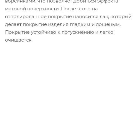
ворсинками, что позволяет добиться эффекта
матовой поверхности. После этого на
отполированное покрытие наносится лак, который
делает покрытие изделия гладким и лощеным.
Покрытие устойчиво к потускнению и легко
очищается.