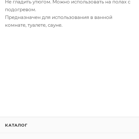
Не гладить утюгом. Можно использовать на полах с
подогревом.
Предназначен для использования в ванной
комнате, туалете, сауне.
КАТАЛОГ