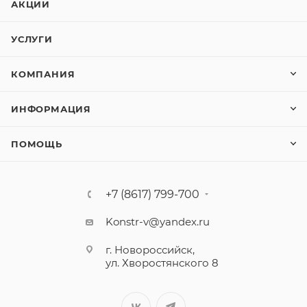
АКЦИИ
УСЛУГИ
КОМПАНИЯ
ИНФОРМАЦИЯ
ПОМОЩЬ
+7 (8617) 799-700
Konstr-v@yandex.ru
г. Новороссийск,
ул. Хворостянского 8