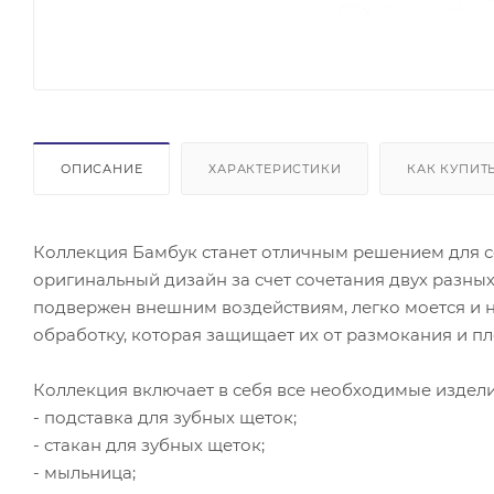
ОПИСАНИЕ
ХАРАКТЕРИСТИКИ
КАК КУПИТ
Коллекция Бамбук станет отличным решением для с
оригинальный дизайн за счет сочетания двух разных
подвержен внешним воздействиям, легко моется и н
обработку, которая защищает их от размокания и пл
Коллекция включает в себя все необходимые издели
- подставка для зубных щеток;
- стакан для зубных щеток;
- мыльница;