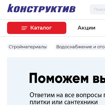
Каталог
Акции
Стройматериалы
Водоснабжение и от