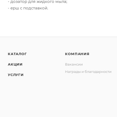
- дозатор для жидкого мыла;
- ерш с подставкой.
КАТАЛОГ
КОМПАНИЯ
АКЦИИ
Вакансии
Награды и благодарности
УСЛУГИ