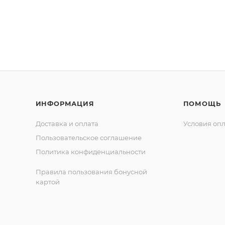
ИНФОРМАЦИЯ
ПОМОЩЬ
Доставка и оплата
Условия оп
Пользовательское соглашение
Политика конфиденциальности
Правила пользования бонусной
картой