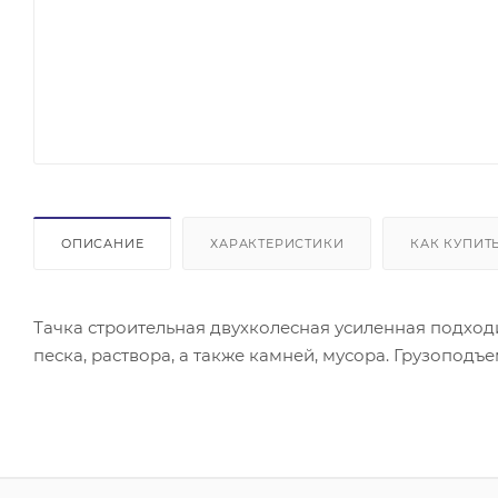
ОПИСАНИЕ
ХАРАКТЕРИСТИКИ
КАК КУПИТ
Тачка строительная двухколесная усиленная подход
песка, раствора, а также камней, мусора. Грузоподъемно