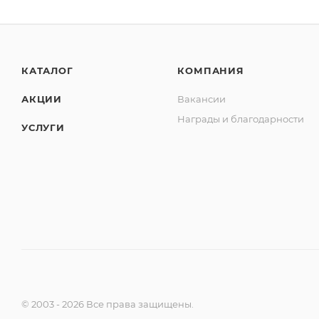
КАТАЛОГ
КОМПАНИЯ
АКЦИИ
Вакансии
Награды и благодарности
УСЛУГИ
© 2003 - 2026 Все права защищены.