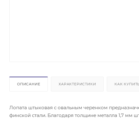
ОПИСАНИЕ
ХАРАКТЕРИСТИКИ
КАК КУПИТ
Лопата штыковая с овальным черенком предназначен
финской стали. Благодаря толщине металла 1,7 мм 