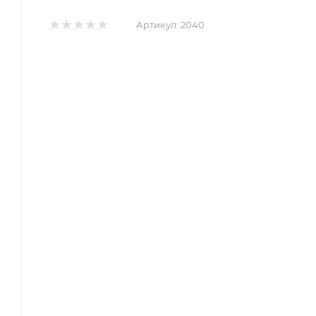
Артикул:
2040