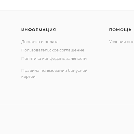
ИНФОРМАЦИЯ
ПОМОЩЬ
Доставка и оплата
Условия оп
Пользовательское соглашение
Политика конфиденциальности
Правила пользования бонусной
картой