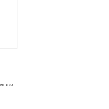
лена из