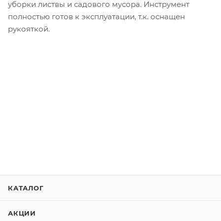
уборки листвы и садового мусора. Инструмент
полностью готов к эксплуатации, т.к. оснащен
рукояткой.
КАТАЛОГ
АКЦИИ