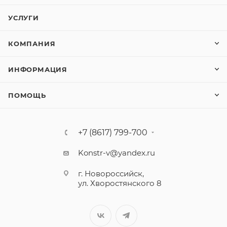
УСЛУГИ
КОМПАНИЯ
ИНФОРМАЦИЯ
ПОМОЩЬ
+7 (8617) 799-700
Konstr-v@yandex.ru
г. Новороссийск,
ул. Хворостянского 8