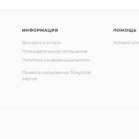
ИНФОРМАЦИЯ
ПОМОЩЬ
Доставка и оплата
Условия оп
Пользовательское соглашение
Политика конфиденциальности
Правила пользования бонусной
картой