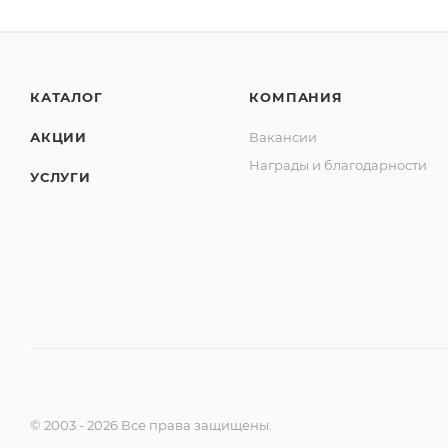
КАТАЛОГ
КОМПАНИЯ
АКЦИИ
Вакансии
Награды и благодарности
УСЛУГИ
© 2003 - 2026 Все права защищены.