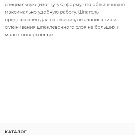
специальную (изогнутую) форму, что обеспечивает
максимально удобную работу. Шпатель
предназначен для нанесения, выравнивания и
сглаживания шпаклевочного слоя на больших и
малых поверхностях.
КАТАЛОГ