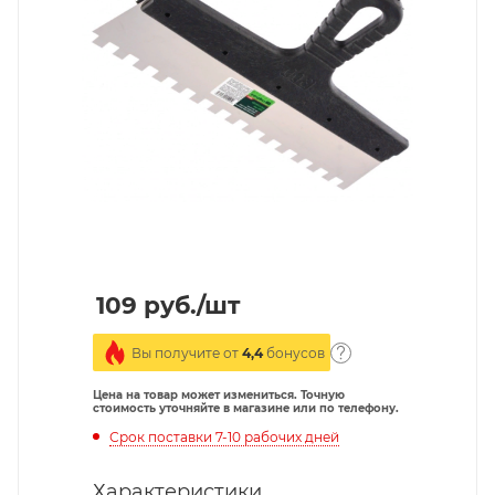
109
руб.
/шт
Вы получите от
4,4
бонусов
Цена на товар может измениться. Точную
стоимость уточняйте в магазине или по телефону.
Срок поставки 7-10 рабочих дней
Характеристики