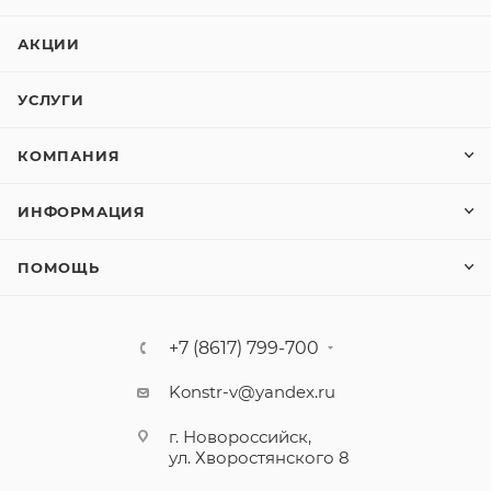
АКЦИИ
УСЛУГИ
КОМПАНИЯ
ИНФОРМАЦИЯ
ПОМОЩЬ
+7 (8617) 799-700
Konstr-v@yandex.ru
г. Новороссийск,
ул. Хворостянского 8