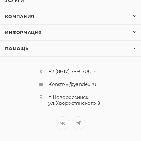
УСЛУГИ
КОМПАНИЯ
ИНФОРМАЦИЯ
ПОМОЩЬ
+7 (8617) 799-700
Konstr-v@yandex.ru
г. Новороссийск,
ул. Хворостянского 8