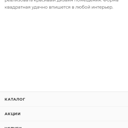
квадратная удачно впишется в любой интерьер.
КАТАЛОГ
АКЦИИ