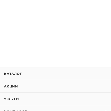
КАТАЛОГ
АКЦИИ
УСЛУГИ