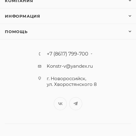
КОМПАНИЯ
ИНФОРМАЦИЯ
ПОМОЩЬ
+7 (8617) 799-700
Konstr-v@yandex.ru
г. Новороссийск,
ул. Хворостянского 8