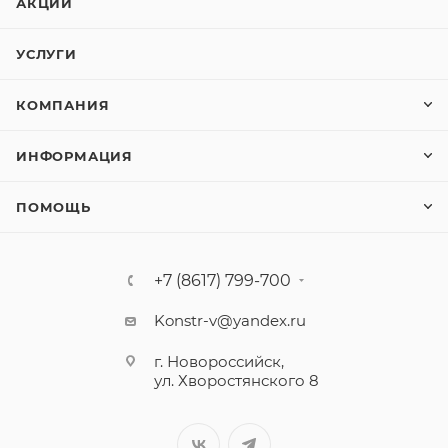
АКЦИИ
УСЛУГИ
КОМПАНИЯ
ИНФОРМАЦИЯ
ПОМОЩЬ
+7 (8617) 799-700
Konstr-v@yandex.ru
г. Новороссийск,
ул. Хворостянского 8