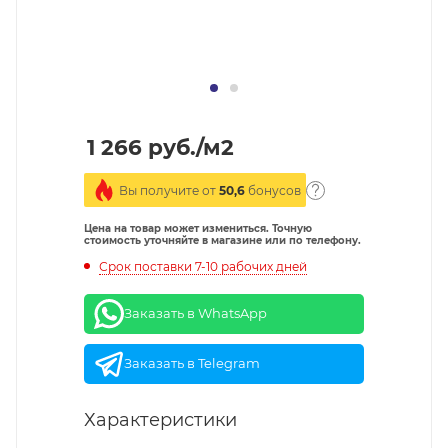
1 266
руб.
/м2
Вы получите от
50,6
бонусов
Цена на товар может измениться. Точную
стоимость уточняйте в магазине или по телефону.
Срок поставки 7-10 рабочих дней
Заказать в WhatsApp
Заказать в Telegram
Характеристики