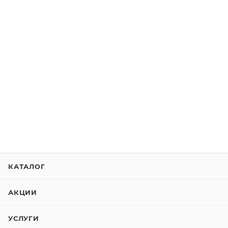
КАТАЛОГ
АКЦИИ
УСЛУГИ