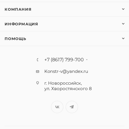
КОМПАНИЯ
ИНФОРМАЦИЯ
ПОМОЩЬ
+7 (8617) 799-700
Konstr-v@yandex.ru
г. Новороссийск,
ул. Хворостянского 8