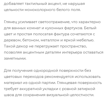
добавляет тактильный акцент, не нарушая
цельности моноколорного белого поля.
Глянец усиливает светоотражение, что характерно
для ванных комнат и кухонных фартуков. Белый
цвет и простая полосатая фактура сочетаются с
деревом, бетоном, металлом и яркой мебелью.
Такой декор не перегружает пространство,
позволяя акцентным деталям интерьера оставаться
заметными.
Для получения однородной поверхности без
цветовых переходов рекомендуется использовать
материал из одной партии. Глянцевая поверхность
требует аккуратной укладки с ровной затиркой
швов для сохранения визуальной целостности.