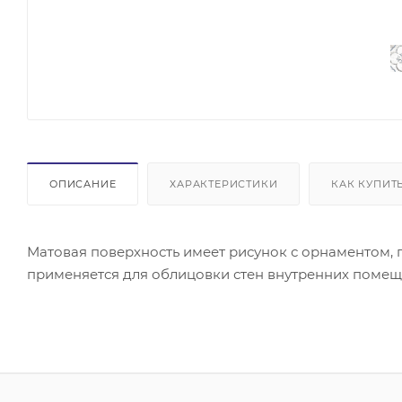
ОПИСАНИЕ
ХАРАКТЕРИСТИКИ
КАК КУПИТ
Матовая поверхность имеет рисунок с орнаментом, 
применяется для облицовки стен внутренних помеще