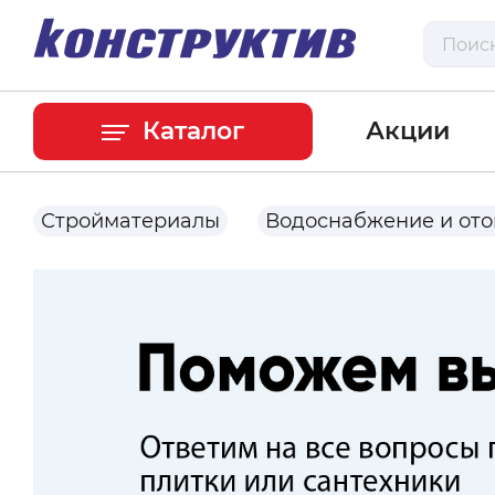
Каталог
Акции
Стройматериалы
Водоснабжение и от