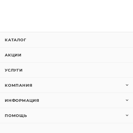
КАТАЛОГ
АКЦИИ
УСЛУГИ
КОМПАНИЯ
ИНФОРМАЦИЯ
ПОМОЩЬ