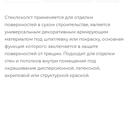
Стеклохолст применяется для отделки
поверхностей в сухом строительстве, является
универсальным декоративным армирующим
материалом под шпатлевку или покраску, основная
функция которого заключается в защите
поверхностей от трещин. Подходит для отделки
стен и потолков внутри помещения под
окрашивание дисперсионной, латексной,
акриловой или структурной краской.