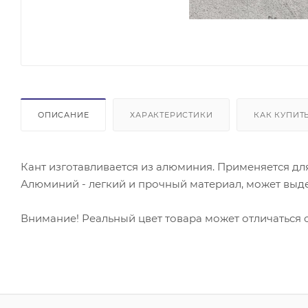
ОПИСАНИЕ
ХАРАКТЕРИСТИКИ
КАК КУПИТ
Кант изготавливается из алюминия. Применяется д
Алюминий - легкий и прочный материал, может выд
Внимание! Реальный цвет товара может отличаться 