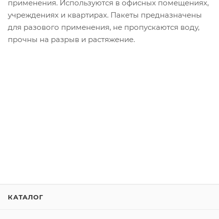
применения. Используются в офисных помещениях,
учреждениях и квартирах. Пакеты предназначены
для разового применения, не пропускаются воду,
прочны на разрыв и растяжение.
КАТАЛОГ