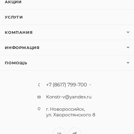
АКЦИИ
УСЛУГИ
КОМПАНИЯ
ИНФОРМАЦИЯ
ПОМОЩЬ
+7 (8617) 799-700
Konstr-v@yandex.ru
г. Новороссийск,
ул. Хворостянского 8