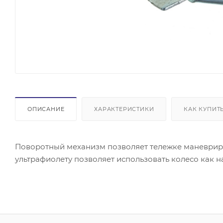
ОПИСАНИЕ
ХАРАКТЕРИСТИКИ
КАК КУПИТ
Поворотный механизм позволяет тележке маневриров
ультрафиолету позволяет использовать колесо как н