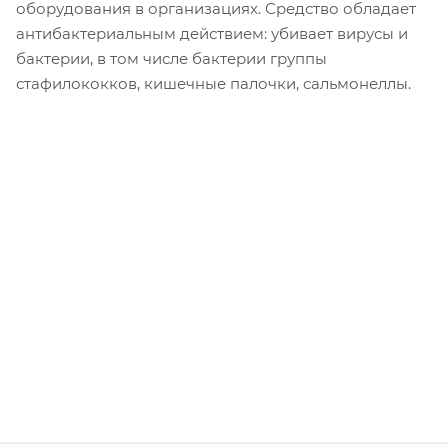
оборудования в организациях. Средство обладает
антибактериальным действием: убивает вирусы и
бактерии, в том числе бактерии группы
стафилококков, кишечные палочки, сальмонеллы.