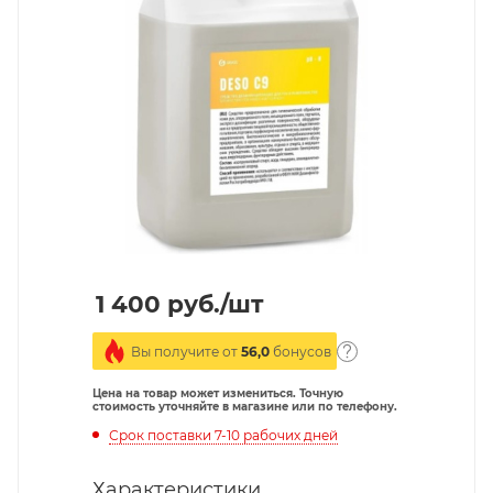
1 400
руб.
/шт
Вы получите от
56,0
бонусов
Цена на товар может измениться. Точную
стоимость уточняйте в магазине или по телефону.
Срок поставки 7-10 рабочих дней
Характеристики