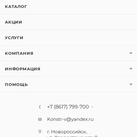
КАТАЛОГ
АКЦИИ
УСЛУГИ
КОМПАНИЯ
ИНФОРМАЦИЯ
ПОМОЩЬ
+7 (8617) 799-700
Konstr-v@yandex.ru
г. Новороссийск,